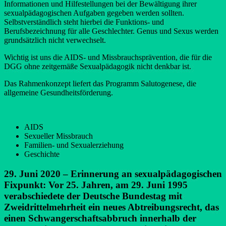
Informationen und Hilfestellungen bei der Bewältigung ihrer
sexualpädagogischen Aufgaben gegeben werden sollten.
Selbstverständlich steht hierbei die Funktions- und
Berufsbezeichnung für alle Geschlechter. Genus und Sexus werden
grundsätzlich nicht verwechselt.
Wichtig ist uns die AIDS- und Missbrauchsprävention, die für die
DGG ohne zeitgemäße Sexualpädagogik nicht denkbar ist.
Das Rahmenkonzept liefert das Programm Salutogenese, die
allgemeine Gesundheitsförderung.
AIDS
Sexueller Missbrauch
Familien- und Sexualerziehung
Geschichte
29. Juni 2020 – Erinnerung an sexualpädagogischen
Fixpunkt: Vor 25. Jahren, am 29. Juni 1995
verabschiedete der Deutsche Bundestag mit
Zweidrittelmehrheit ein neues Abtreibungsrecht, das
einen Schwangerschaftsabbruch innerhalb der