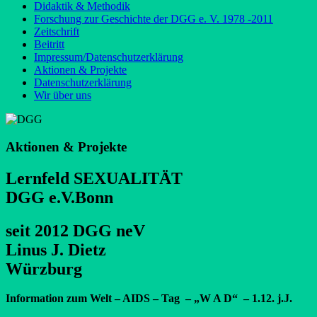
Didaktik & Methodik
Forschung zur Geschichte der DGG e. V. 1978 -2011
Zeitschrift
Beitritt
Impressum/Datenschutzerklärung
Aktionen & Projekte
Datenschutzerklärung
Wir über uns
Aktionen & Projekte
Lernfeld SEXUALITÄT
DGG e.V.Bonn
seit 2012 DGG neV
Linus J. Dietz
Würzburg
Information zum Welt – AIDS – Tag – „W A D“ – 1.12. j.J.