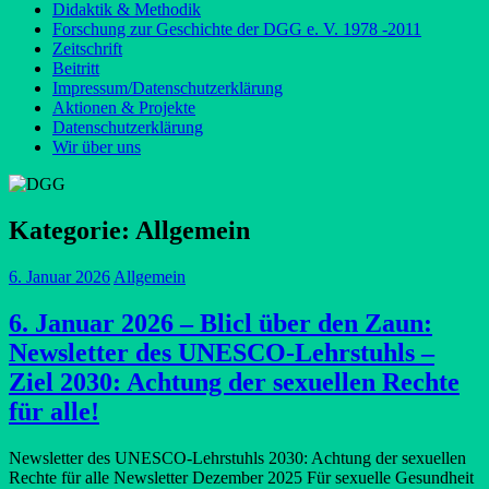
Didaktik & Methodik
Forschung zur Geschichte der DGG e. V. 1978 -2011
Zeitschrift
Beitritt
Impressum/Datenschutzerklärung
Aktionen & Projekte
Datenschutzerklärung
Wir über uns
Kategorie:
Allgemein
6. Januar 2026
Allgemein
6. Januar 2026 – Blicl über den Zaun:
Newsletter des UNESCO-Lehrstuhls –
Ziel 2030: Achtung der sexuellen Rechte
für alle!
Newsletter des UNESCO-Lehrstuhls 2030: Achtung der sexuellen
Rechte für alle Newsletter Dezember 2025 Für sexuelle Gesundheit