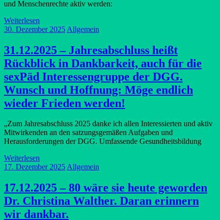
und Menschenrechte aktiv werden:
Weiterlesen
30. Dezember 2025
Allgemein
31.12.2025 – Jahresabschluss heißt
Rückblick in Dankbarkeit, auch für die
sexPäd Interessengruppe der DGG.
Wunsch und Hoffnung: Möge endlich
wieder Frieden werden!
„Zum Jahresabschluss 2025 danke ich allen Interessierten und aktiv
Mitwirkenden an den satzungsgemäßen Aufgaben und
Herausforderungen der DGG. Umfassende Gesundheitsbildung
Weiterlesen
17. Dezember 2025
Allgemein
17.12.2025 – 80 wäre sie heute geworden
Dr. Christina Walther. Daran erinnern
wir dankbar.