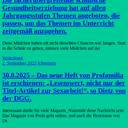
Die fächerübergreifende schulische
Gesundheitserziehung hat auf allen
Jahrgangsstufen Themen angeboten, die
passen, um das Themen im Unterricht
zeitgemäß anzugehen.
Denn Mädchen haben oft nicht dieselben Chancen wie Jungen. Statt
in die Schule zu gehen, müssen viele Mädchen auf der
Weiterlesen
2. September 2025
Allgemein
30.8.2025 – Das neue Heft von Profamilia
ist erschienen: „Lesenswert, nicht nur der
Titel-Artikel zur Sexarbeit!“, so Dietz von
der DGG.
Interessant dürfte für viele Magazin_Nutzende diese Nachricht sein:
Das Magazin von Profa geht online, und auch die Rezension von
Dr.