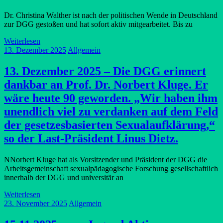
Dr. Christina Walther ist nach der politischen Wende in Deutschland
zur DGG gestoßen und hat sofort aktiv mitgearbeitet. Bis zu
Weiterlesen
13. Dezember 2025
Allgemein
13. Dezember 2025 – Die DGG erinnert
dankbar an Prof. Dr. Norbert Kluge. Er
wäre heute 90 geworden. „Wir haben ihm
unendlich viel zu verdanken auf dem Feld
der gesetzesbasierten Sexualaufklärung,“
so der Last-Präsident Linus Dietz.
NNorbert Kluge hat als Vorsitzender und Präsident der DGG die
Arbeitsgemeinschaft sexualpädagogische Forschung gesellschaftlich
innerhalb der DGG und universitär an
Weiterlesen
23. November 2025
Allgemein