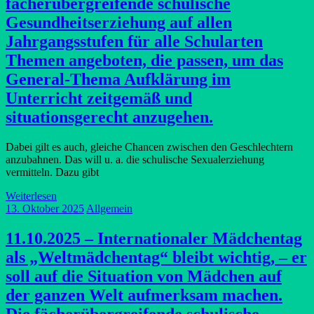
fächerübergreifende schulische
Gesundheitserziehung auf allen
Jahrgangsstufen für alle Schularten
Themen angeboten, die passen, um das
General-Thema Aufklärung im
Unterricht zeitgemäß und
situationsgerecht anzugehen.
Dabei gilt es auch, gleiche Chancen zwischen den Geschlechtern
anzubahnen. Das will u. a. die schulische Sexualerziehung
vermitteln. Dazu gibt
Weiterlesen
13. Oktober 2025
Allgemein
11.10.2025 – Internationaler Mädchentag
als „Weltmädchentag“ bleibt wichtig, – er
soll auf die Situation von Mädchen auf
der ganzen Welt aufmerksam machen.