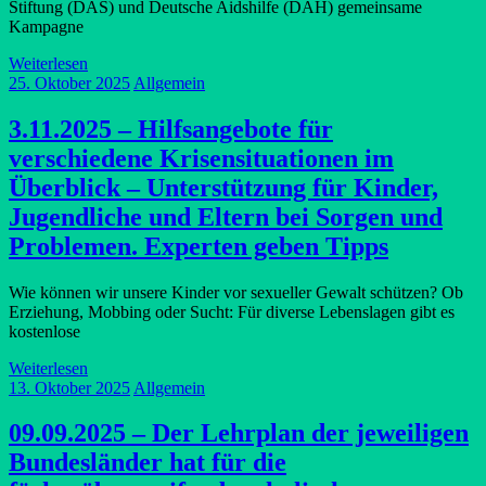
Stiftung (DAS) und Deutsche Aidshilfe (DAH) gemeinsame
Kampagne
Weiterlesen
25. Oktober 2025
Allgemein
3.11.2025 – Hilfsangebote für
verschiedene Krisensituationen im
Überblick – Unterstützung für Kinder,
Jugendliche und Eltern bei Sorgen und
Problemen. Experten geben Tipps
Wie können wir unsere Kinder vor sexueller Gewalt schützen? Ob
Erziehung, Mobbing oder Sucht: Für diverse Lebenslagen gibt es
kostenlose
Weiterlesen
13. Oktober 2025
Allgemein
09.09.2025 – Der Lehrplan der jeweiligen
Bundesländer hat für die